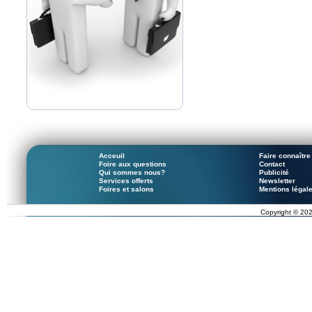
Acceuil
Faire connaître 
Foire aux questions
Contact
Qui sommes nous?
Publicité
Services offerts
Newsletter
Foires et salons
Mentions légal
Copyright © 202